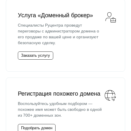
Услуга «Доменный брокер»
Специалисты Руцентра проведут
переговоры с администратором домена о
его продаже по вашей цене и организуют
безопасную сделку.
Заказать услугу
Регистрация похожего домена
Воспользуйтесь удобным подбором —
похожее имя может быть свободно в одной
из 700+ доменных зон.
Подобрать домен