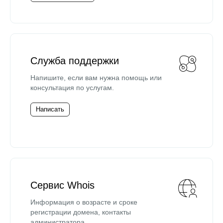
Служба поддержки
Напишите, если вам нужна помощь или
консультация по услугам.
Написать
Сервис Whois
Информация о возрасте и сроке
регистрации домена, контакты
администратора.