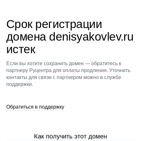
Срок регистрации
домена denisyakovlev.ru
истек
Если вы хотите сохранить домен — обратитесь к
партнеру Руцентра для оплаты продления. Уточнить
контакты для связи с партнером можно в службе
поддержки.
Обратиться в поддержку
Как получить этот домен