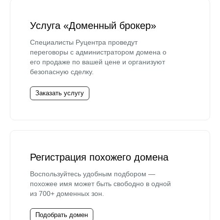
Услуга «Доменный брокер»
Специалисты Руцентра проведут
переговоры с администратором домена о
его продаже по вашей цене и организуют
безопасную сделку.
Заказать услугу
Регистрация похожего домена
Воспользуйтесь удобным подбором —
похожее имя может быть свободно в одной
из 700+ доменных зон.
Подобрать домен