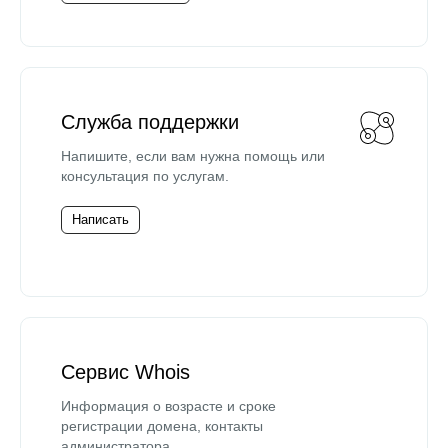
Служба поддержки
Напишите, если вам нужна помощь или
консультация по услугам.
Написать
Сервис Whois
Информация о возрасте и сроке
регистрации домена, контакты
администратора.