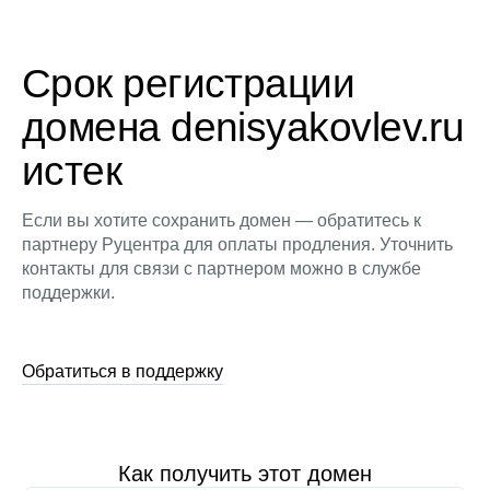
Срок регистрации
домена denisyakovlev.ru
истек
Если вы хотите сохранить домен — обратитесь к
партнеру Руцентра для оплаты продления. Уточнить
контакты для связи с партнером можно в службе
поддержки.
Обратиться в поддержку
Как получить этот домен