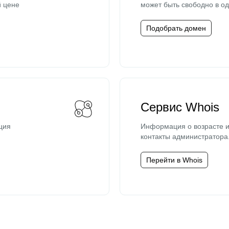
й цене
может быть свободно в од
Подобрать домен
Сервис Whois
ция
Информация о возрасте и
контакты администратора
Перейти в Whois