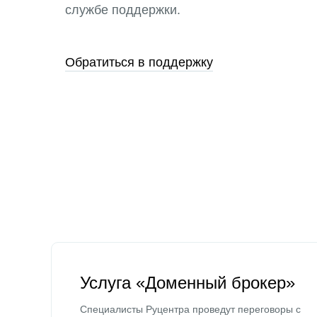
службе поддержки.
Обратиться в поддержку
Услуга «Доменный брокер»
Специалисты Руцентра проведут переговоры с