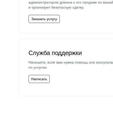
администратором домена о его продаже по ваше
и организуют безопасную сделку.
Заказать услугу
Служба поддержки
Напишите, если вам нужна помощь или консульта
по услугам.
Написать