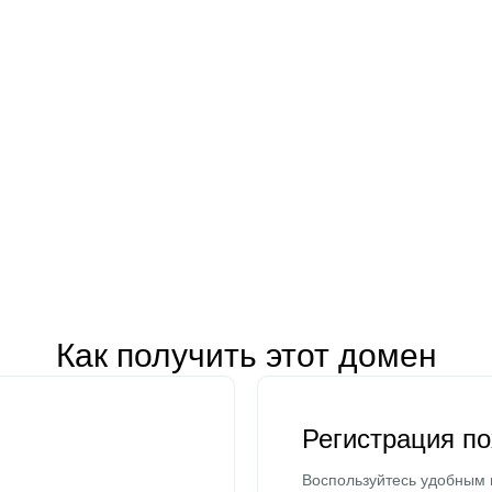
Как получить этот домен
Регистрация п
Воспользуйтесь удобным