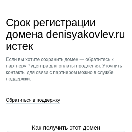
Срок регистрации
домена denisyakovlev.ru
истек
Если вы хотите сохранить домен — обратитесь к
партнеру Руцентра для оплаты продления. Уточнить
контакты для связи с партнером можно в службе
поддержки.
Обратиться в поддержку
Как получить этот домен