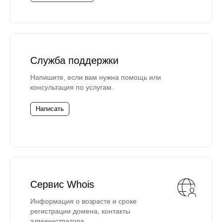
Служба поддержки
Напишите, если вам нужна помощь или
консультация по услугам.
Написать
Сервис Whois
Информация о возрасте и сроке
регистрации домена, контакты
администратора.