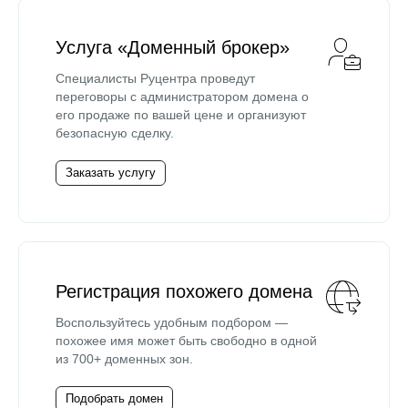
Услуга «Доменный брокер»
Специалисты Руцентра проведут
переговоры с администратором домена о
его продаже по вашей цене и организуют
безопасную сделку.
Заказать услугу
Регистрация похожего домена
Воспользуйтесь удобным подбором —
похожее имя может быть свободно в одной
из 700+ доменных зон.
Подобрать домен