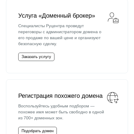
Услуга «Доменный брокер»
Специалисты Руцентра проведут
переговоры с администратором домена о
его продаже по вашей цене и организуют
безопасную сделку.
Заказать услугу
Регистрация похожего домена
Воспользуйтесь удобным подбором —
похожее имя может быть свободно в одной
из 700+ доменных зон.
Подобрать домен