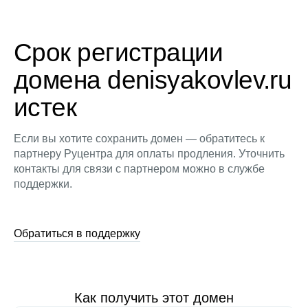
Срок регистрации
домена denisyakovlev.ru
истек
Если вы хотите сохранить домен — обратитесь к
партнеру Руцентра для оплаты продления. Уточнить
контакты для связи с партнером можно в службе
поддержки.
Обратиться в поддержку
Как получить этот домен