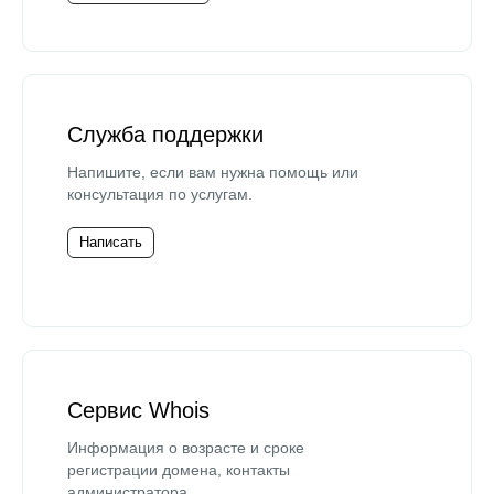
Служба поддержки
Напишите, если вам нужна помощь или
консультация по услугам.
Написать
Сервис Whois
Информация о возрасте и сроке
регистрации домена, контакты
администратора.