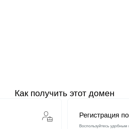
Как получить этот домен
Регистрация п
Воспользуйтесь удобным