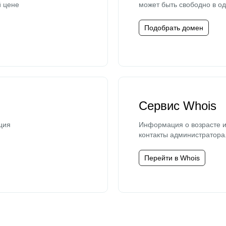
й цене
может быть свободно в од
Подобрать домен
Сервис Whois
ция
Информация о возрасте и
контакты администратора
Перейти в Whois