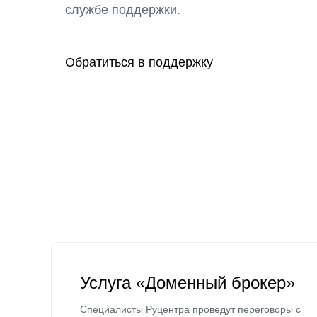
службе поддержки.
Обратиться в поддержку
Услуга «Доменный брокер»
Специалисты Руцентра проведут переговоры с