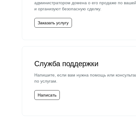
администратором домена о его продаже по ваше
и организуют безопасную сделку.
Заказать услугу
Служба поддержки
Напишите, если вам нужна помощь или консульта
по услугам.
Написать