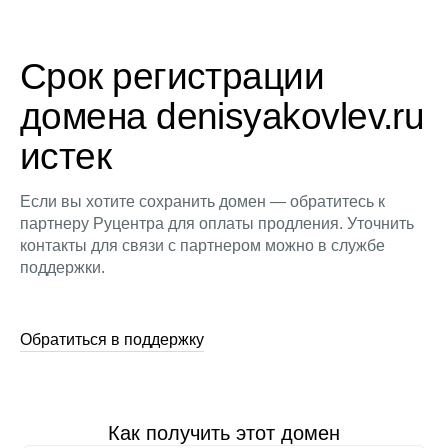
Срок регистрации
домена denisyakovlev.ru
истек
Если вы хотите сохранить домен — обратитесь к
партнеру Руцентра для оплаты продления. Уточнить
контакты для связи с партнером можно в службе
поддержки.
Обратиться в поддержку
Как получить этот домен