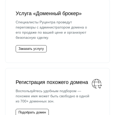
Услуга «Доменный брокер»
Специалисты Руцентра проведут
переговоры с администратором домена о
его продаже по вашей цене и организуют
безопасную сделку.
Заказать услугу
Регистрация похожего домена
Воспользуйтесь удобным подбором —
похожее имя может быть свободно в одной
из 700+ доменных зон.
Подобрать домен