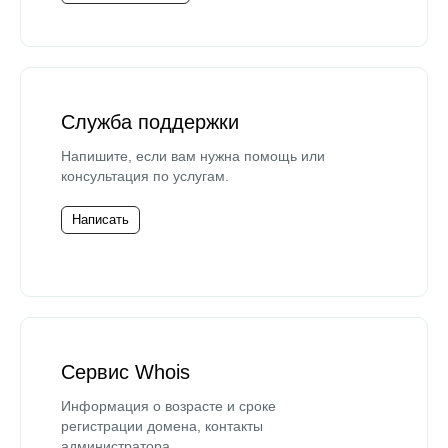
Служба поддержки
Напишите, если вам нужна помощь или
консультация по услугам.
Написать
Сервис Whois
Информация о возрасте и сроке
регистрации домена, контакты
администратора.