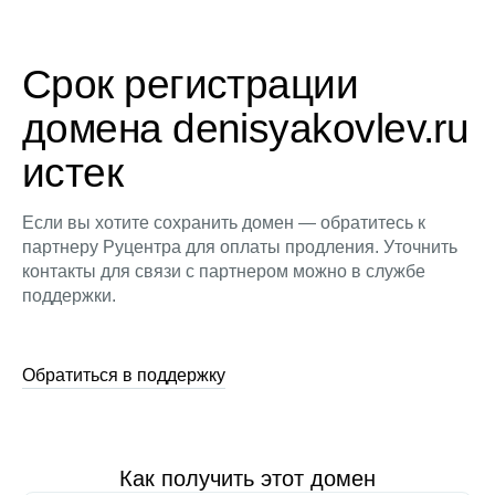
Срок регистрации
домена denisyakovlev.ru
истек
Если вы хотите сохранить домен — обратитесь к
партнеру Руцентра для оплаты продления. Уточнить
контакты для связи с партнером можно в службе
поддержки.
Обратиться в поддержку
Как получить этот домен