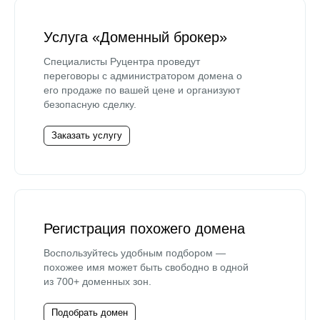
Услуга «Доменный брокер»
Специалисты Руцентра проведут
переговоры с администратором домена о
его продаже по вашей цене и организуют
безопасную сделку.
Заказать услугу
Регистрация похожего домена
Воспользуйтесь удобным подбором —
похожее имя может быть свободно в одной
из 700+ доменных зон.
Подобрать домен