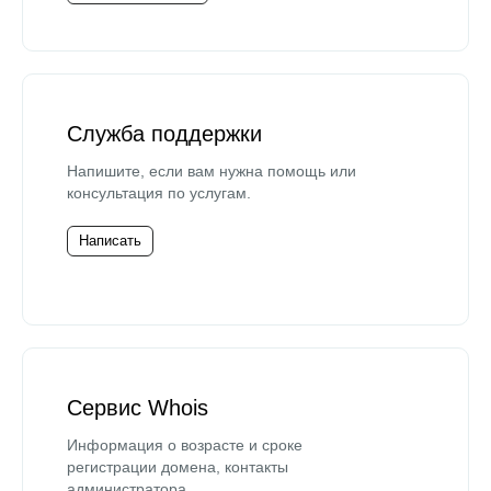
Служба поддержки
Напишите, если вам нужна помощь или
консультация по услугам.
Написать
Сервис Whois
Информация о возрасте и сроке
регистрации домена, контакты
администратора.