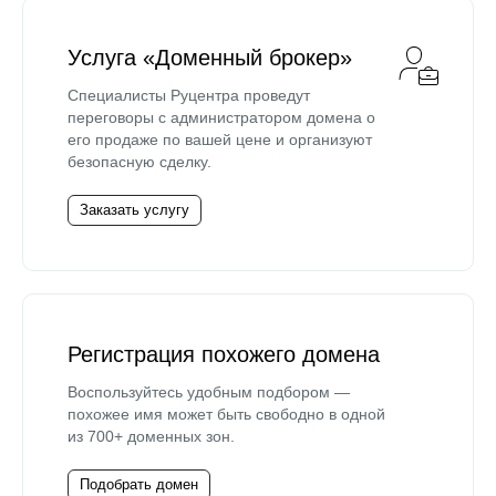
Услуга «Доменный брокер»
Специалисты Руцентра проведут
переговоры с администратором домена о
его продаже по вашей цене и организуют
безопасную сделку.
Заказать услугу
Регистрация похожего домена
Воспользуйтесь удобным подбором —
похожее имя может быть свободно в одной
из 700+ доменных зон.
Подобрать домен