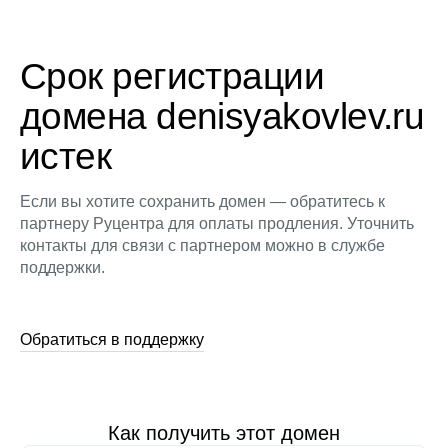
Срок регистрации
домена denisyakovlev.ru
истек
Если вы хотите сохранить домен — обратитесь к
партнеру Руцентра для оплаты продления. Уточнить
контакты для связи с партнером можно в службе
поддержки.
Обратиться в поддержку
Как получить этот домен