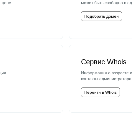
й цене
может быть свободно в од
Подобрать домен
Сервис Whois
ция
Информация о возрасте и
контакты администратора
Перейти в Whois