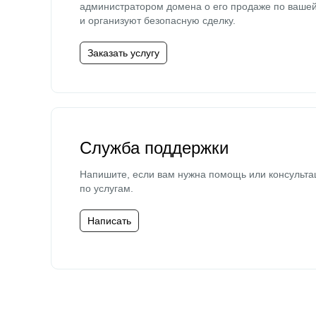
администратором домена о его продаже по ваше
и организуют безопасную сделку.
Заказать услугу
Служба поддержки
Напишите, если вам нужна помощь или консульта
по услугам.
Написать