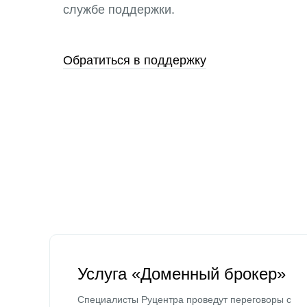
службе поддержки.
Обратиться в поддержку
Услуга «Доменный брокер»
Специалисты Руцентра проведут переговоры с