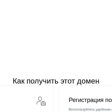
Как получить этот домен
Регистрация п
Воспользуйтесь удобным