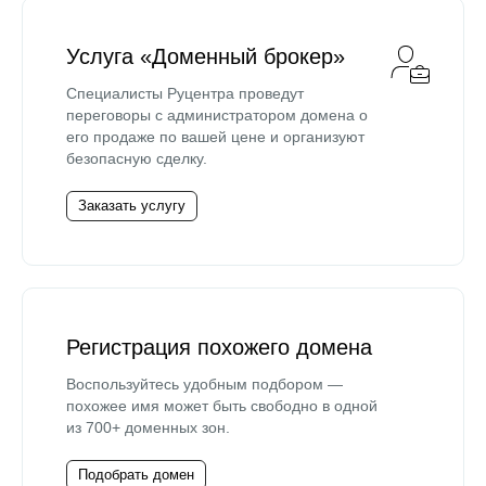
Услуга «Доменный брокер»
Специалисты Руцентра проведут
переговоры с администратором домена о
его продаже по вашей цене и организуют
безопасную сделку.
Заказать услугу
Регистрация похожего домена
Воспользуйтесь удобным подбором —
похожее имя может быть свободно в одной
из 700+ доменных зон.
Подобрать домен