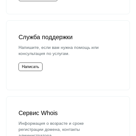
Служба поддержки
Напишите, если вам нужна помощь или
консультация по услугам.
Написать
Сервис Whois
Информация о возрасте и сроке
регистрации домена, контакты
администратора.