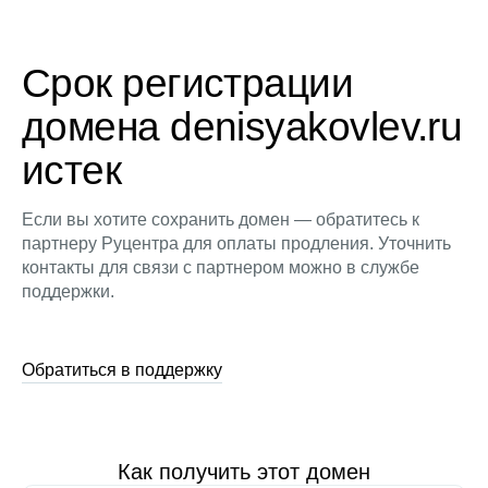
Срок регистрации
домена denisyakovlev.ru
истек
Если вы хотите сохранить домен — обратитесь к
партнеру Руцентра для оплаты продления. Уточнить
контакты для связи с партнером можно в службе
поддержки.
Обратиться в поддержку
Как получить этот домен