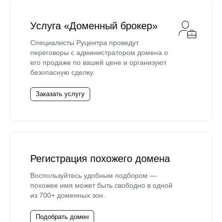
Услуга «Доменный брокер»
Специалисты Руцентра проведут
переговоры с администратором домена о
его продаже по вашей цене и организуют
безопасную сделку.
Заказать услугу
Регистрация похожего домена
Воспользуйтесь удобным подбором —
похожее имя может быть свободно в одной
из 700+ доменных зон.
Подобрать домен