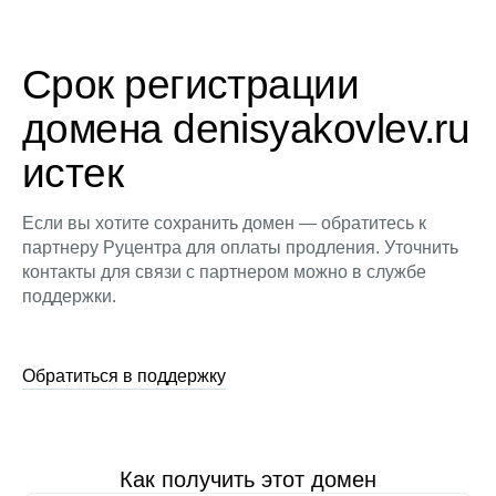
Срок регистрации
домена denisyakovlev.ru
истек
Если вы хотите сохранить домен — обратитесь к
партнеру Руцентра для оплаты продления. Уточнить
контакты для связи с партнером можно в службе
поддержки.
Обратиться в поддержку
Как получить этот домен