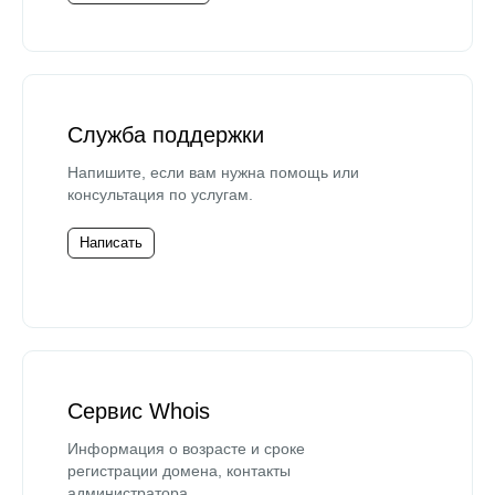
Служба поддержки
Напишите, если вам нужна помощь или
консультация по услугам.
Написать
Сервис Whois
Информация о возрасте и сроке
регистрации домена, контакты
администратора.