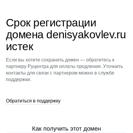
Срок регистрации
домена denisyakovlev.ru
истек
Если вы хотите сохранить домен — обратитесь к
партнеру Руцентра для оплаты продления. Уточнить
контакты для связи с партнером можно в службе
поддержки.
Обратиться в поддержку
Как получить этот домен