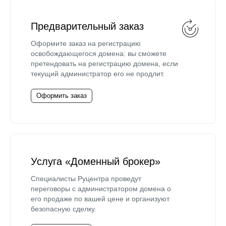
Предварительный заказ
Оформите заказ на регистрацию
освобождающегося домена: вы сможете
претендовать на регистрацию домена, если
текущий администратор его не продлит.
Оформить заказ
Услуга «Доменный брокер»
Специалисты Руцентра проведут
переговоры с администратором домена о
его продаже по вашей цене и организуют
безопасную сделку.