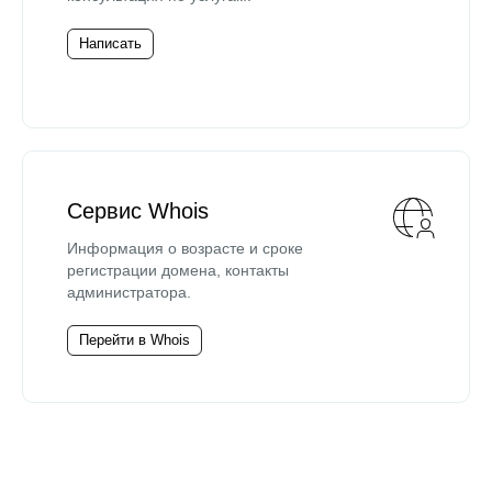
Написать
Сервис Whois
Информация о возрасте и сроке
регистрации домена, контакты
администратора.
Перейти в Whois