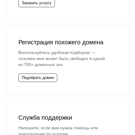
Заказать услугу
Регистрация похожего домена
Воспользуйтесь удобным подбором —
похожее имя может быть свободно в одной
из 700+ доменных зон.
Подобрать домен
Служба поддержки
Напишите, если вам нужна помощь или
консультация по услугам.