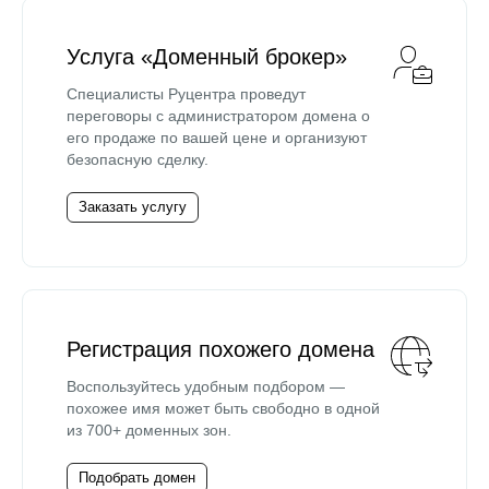
Услуга «Доменный брокер»
Специалисты Руцентра проведут
переговоры с администратором домена о
его продаже по вашей цене и организуют
безопасную сделку.
Заказать услугу
Регистрация похожего домена
Воспользуйтесь удобным подбором —
похожее имя может быть свободно в одной
из 700+ доменных зон.
Подобрать домен