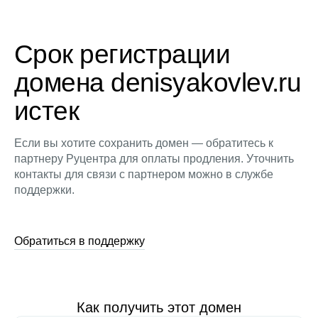
Срок регистрации
домена denisyakovlev.ru
истек
Если вы хотите сохранить домен — обратитесь к
партнеру Руцентра для оплаты продления. Уточнить
контакты для связи с партнером можно в службе
поддержки.
Обратиться в поддержку
Как получить этот домен