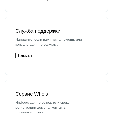
Служба поддержки
Напишите, если вам нужна помощь или
консультация по услугам.
Написать
Сервис Whois
Информация о возрасте и сроке
регистрации домена, контакты
администратора.