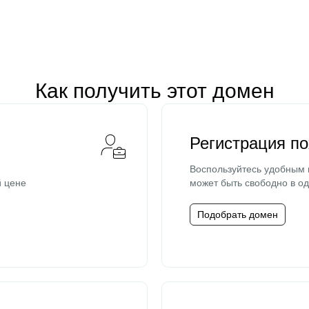
Как получить этот домен
Регистрация п
Воспользуйтесь удобным
й цене
может быть свободно в од
Подобрать домен