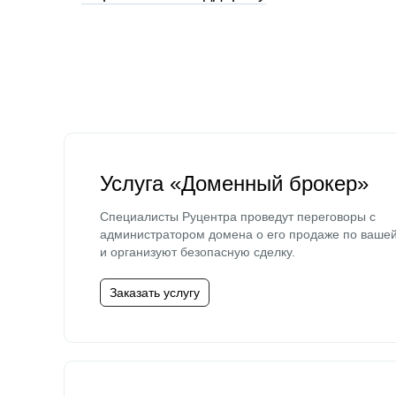
Услуга «Доменный брокер»
Специалисты Руцентра проведут переговоры с
администратором домена о его продаже по ваше
и организуют безопасную сделку.
Заказать услугу