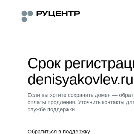
Срок регистра
denisyakovlev.ru
Если вы хотите сохранить домен — обрат
оплаты продления. Уточнить контакты дл
службе поддержки.
Обратиться в поддержку