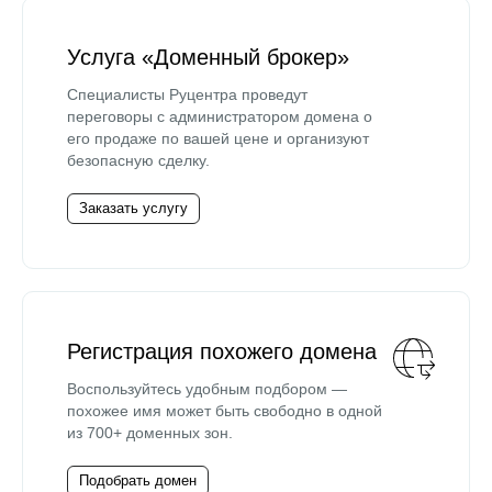
Услуга «Доменный брокер»
Специалисты Руцентра проведут
переговоры с администратором домена о
его продаже по вашей цене и организуют
безопасную сделку.
Заказать услугу
Регистрация похожего домена
Воспользуйтесь удобным подбором —
похожее имя может быть свободно в одной
из 700+ доменных зон.
Подобрать домен