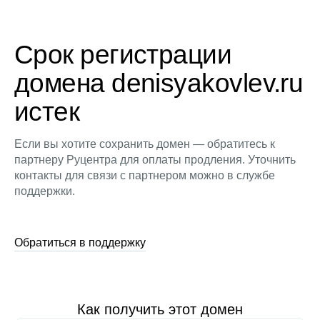
Срок регистрации
домена denisyakovlev.ru
истек
Если вы хотите сохранить домен — обратитесь к
партнеру Руцентра для оплаты продления. Уточнить
контакты для связи с партнером можно в службе
поддержки.
Обратиться в поддержку
Как получить этот домен