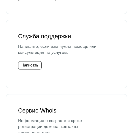
Служба поддержки
Напишите, если вам нужна помощь или
консультация по услугам.
Написать
Сервис Whois
Информация о возрасте и сроке
регистрации домена, контакты
администратора.