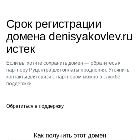
Срок регистрации
домена denisyakovlev.ru
истек
Если вы хотите сохранить домен — обратитесь к
партнеру Руцентра для оплаты продления. Уточнить
контакты для связи с партнером можно в службе
поддержки.
Обратиться в поддержку
Как получить этот домен