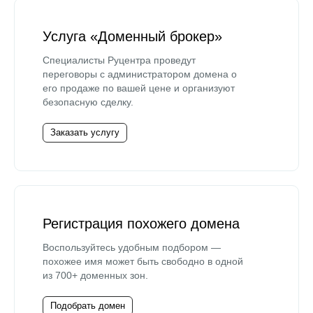
Услуга «Доменный брокер»
Специалисты Руцентра проведут
переговоры с администратором домена о
его продаже по вашей цене и организуют
безопасную сделку.
Заказать услугу
Регистрация похожего домена
Воспользуйтесь удобным подбором —
похожее имя может быть свободно в одной
из 700+ доменных зон.
Подобрать домен