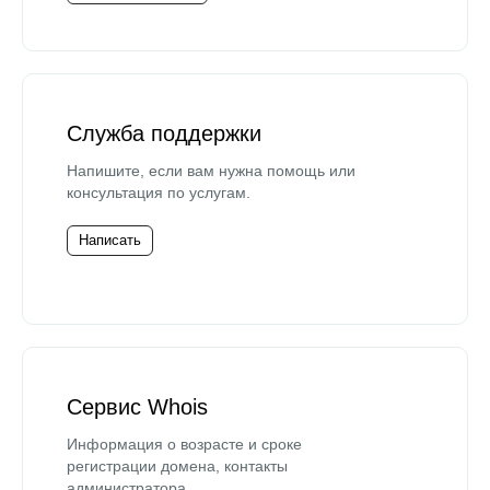
Служба поддержки
Напишите, если вам нужна помощь или
консультация по услугам.
Написать
Сервис Whois
Информация о возрасте и сроке
регистрации домена, контакты
администратора.