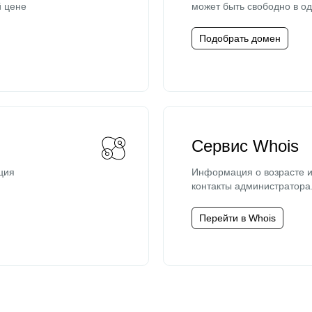
й цене
может быть свободно в од
Подобрать домен
Сервис Whois
ция
Информация о возрасте и
контакты администратора
Перейти в Whois