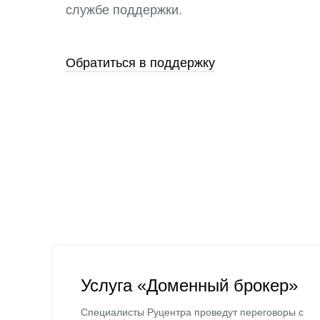
службе поддержки.
Обратиться в поддержку
Услуга «Доменный брокер»
Специалисты Руцентра проведут переговоры с