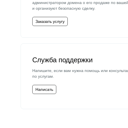
администратором домена о его продаже по ваше
и организуют безопасную сделку.
Заказать услугу
Служба поддержки
Напишите, если вам нужна помощь или консульта
по услугам.
Написать