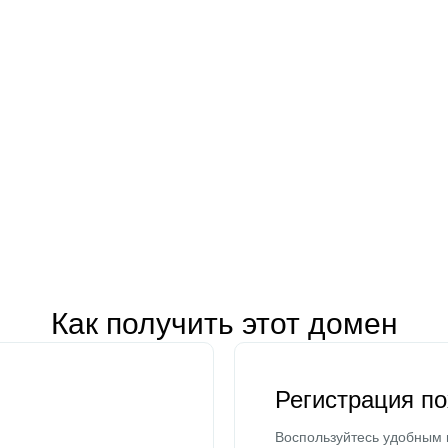
Как получить этот домен
Регистрация п
Воспользуйтесь удобным