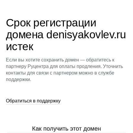
Срок регистрации
домена denisyakovlev.ru
истек
Если вы хотите сохранить домен — обратитесь к
партнеру Руцентра для оплаты продления. Уточнить
контакты для связи с партнером можно в службе
поддержки.
Обратиться в поддержку
Как получить этот домен