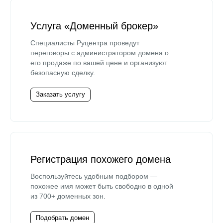
Услуга «Доменный брокер»
Специалисты Руцентра проведут
переговоры с администратором домена о
его продаже по вашей цене и организуют
безопасную сделку.
Заказать услугу
Регистрация похожего домена
Воспользуйтесь удобным подбором —
похожее имя может быть свободно в одной
из 700+ доменных зон.
Подобрать домен