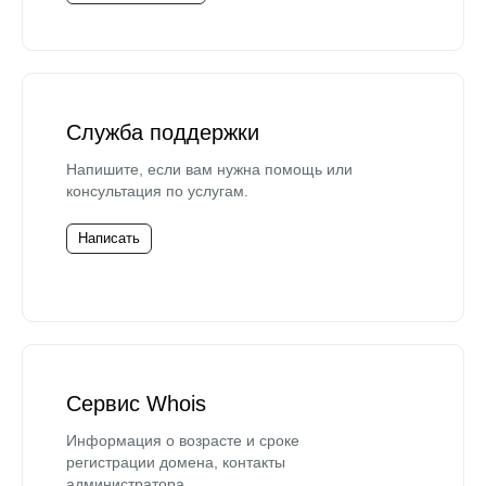
Служба поддержки
Напишите, если вам нужна помощь или
консультация по услугам.
Написать
Сервис Whois
Информация о возрасте и сроке
регистрации домена, контакты
администратора.