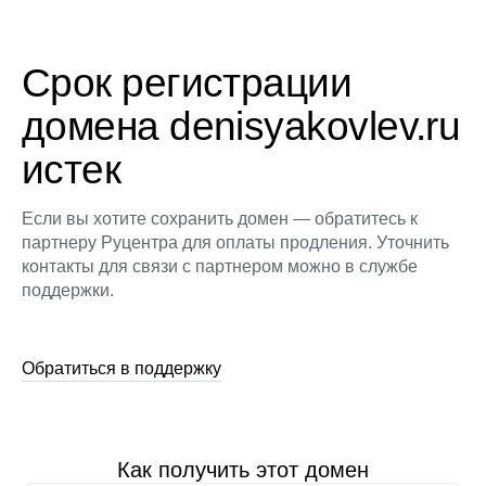
Срок регистрации
домена denisyakovlev.ru
истек
Если вы хотите сохранить домен — обратитесь к
партнеру Руцентра для оплаты продления. Уточнить
контакты для связи с партнером можно в службе
поддержки.
Обратиться в поддержку
Как получить этот домен