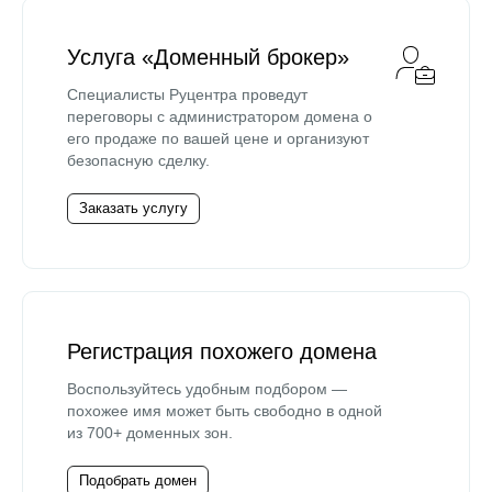
Услуга «Доменный брокер»
Специалисты Руцентра проведут
переговоры с администратором домена о
его продаже по вашей цене и организуют
безопасную сделку.
Заказать услугу
Регистрация похожего домена
Воспользуйтесь удобным подбором —
похожее имя может быть свободно в одной
из 700+ доменных зон.
Подобрать домен