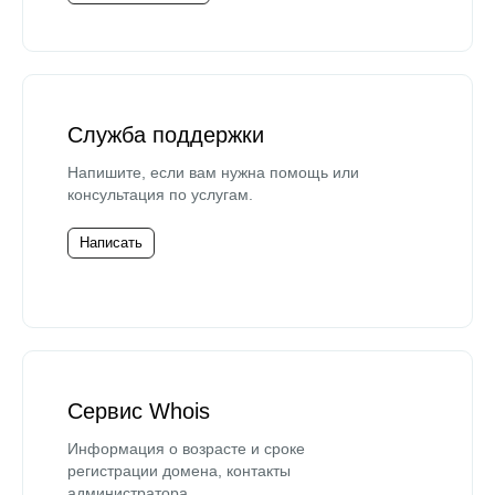
Служба поддержки
Напишите, если вам нужна помощь или
консультация по услугам.
Написать
Сервис Whois
Информация о возрасте и сроке
регистрации домена, контакты
администратора.