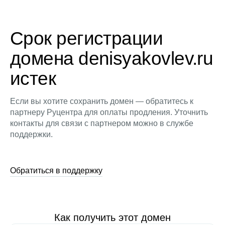
Срок регистрации
домена denisyakovlev.ru
истек
Если вы хотите сохранить домен — обратитесь к
партнеру Руцентра для оплаты продления. Уточнить
контакты для связи с партнером можно в службе
поддержки.
Обратиться в поддержку
Как получить этот домен