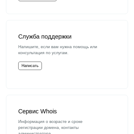
Служба поддержки
Напишите, если вам нужна помощь или
консультация по услугам.
Написать
Сервис Whois
Информация о возрасте и сроке
регистрации домена, контакты
администратора.