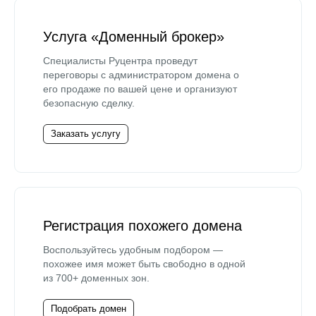
Услуга «Доменный брокер»
Специалисты Руцентра проведут
переговоры с администратором домена о
его продаже по вашей цене и организуют
безопасную сделку.
Заказать услугу
Регистрация похожего домена
Воспользуйтесь удобным подбором —
похожее имя может быть свободно в одной
из 700+ доменных зон.
Подобрать домен