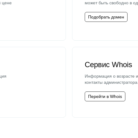
й цене
может быть свободно в од
Подобрать домен
Сервис Whois
ция
Информация о возрасте и
контакты администратора
Перейти в Whois