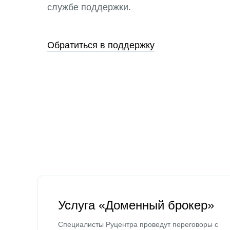
службе поддержки.
Обратиться в поддержку
Услуга «Доменный брокер»
Специалисты Руцентра проведут переговоры с