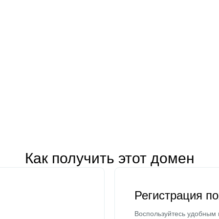
Как получить этот домен
Регистрация п
Воспользуйтесь удобным