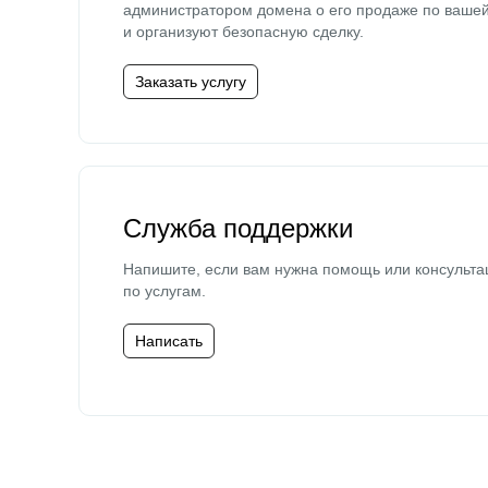
администратором домена о его продаже по ваше
и организуют безопасную сделку.
Заказать услугу
Служба поддержки
Напишите, если вам нужна помощь или консульта
по услугам.
Написать