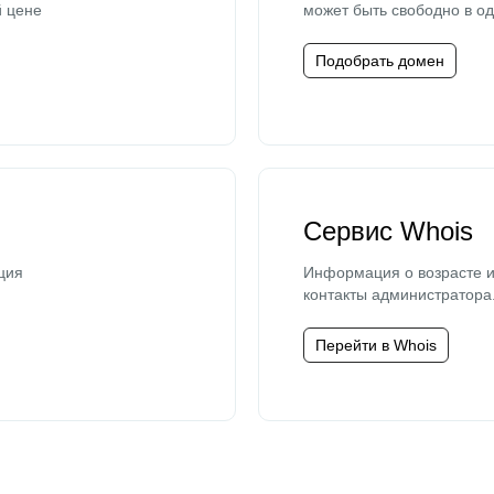
й цене
может быть свободно в од
Подобрать домен
Сервис Whois
ция
Информация о возрасте и
контакты администратора
Перейти в Whois