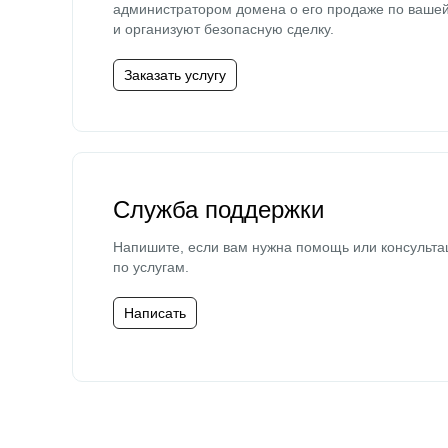
администратором домена о его продаже по ваше
и организуют безопасную сделку.
Заказать услугу
Служба поддержки
Напишите, если вам нужна помощь или консульта
по услугам.
Написать