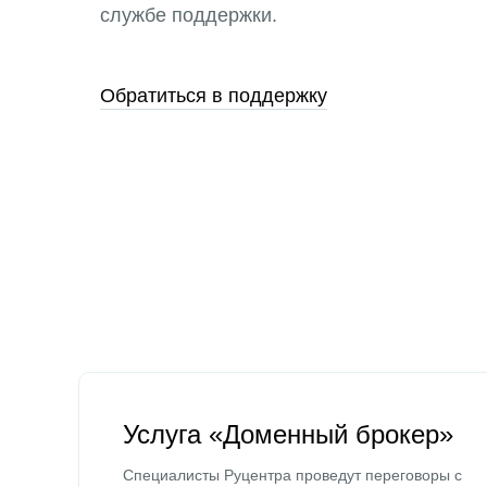
службе поддержки.
Обратиться в поддержку
Услуга «Доменный брокер»
Специалисты Руцентра проведут переговоры с