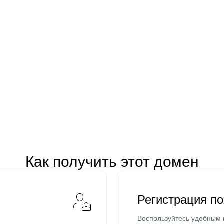
Как получить этот домен
Регистрация п
Воспользуйтесь удобным