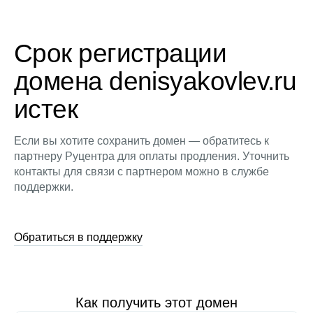
Срок регистрации
домена denisyakovlev.ru
истек
Если вы хотите сохранить домен — обратитесь к
партнеру Руцентра для оплаты продления. Уточнить
контакты для связи с партнером можно в службе
поддержки.
Обратиться в поддержку
Как получить этот домен