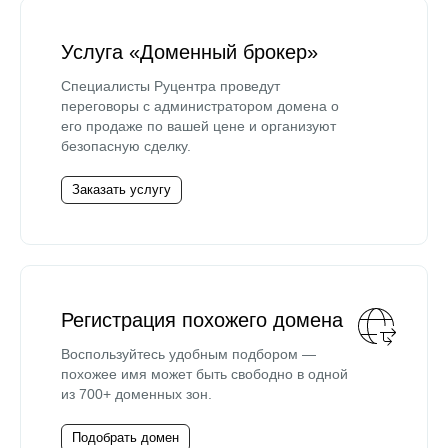
Услуга «Доменный брокер»
Специалисты Руцентра проведут
переговоры с администратором домена о
его продаже по вашей цене и организуют
безопасную сделку.
Заказать услугу
Регистрация похожего домена
Воспользуйтесь удобным подбором —
похожее имя может быть свободно в одной
из 700+ доменных зон.
Подобрать домен