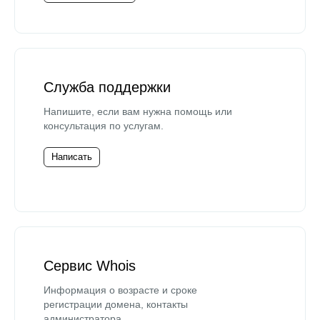
Служба поддержки
Напишите, если вам нужна помощь или
консультация по услугам.
Написать
Сервис Whois
Информация о возрасте и сроке
регистрации домена, контакты
администратора.