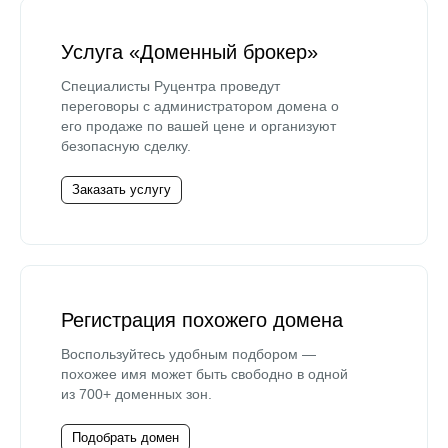
Услуга «Доменный брокер»
Специалисты Руцентра проведут
переговоры с администратором домена о
его продаже по вашей цене и организуют
безопасную сделку.
Заказать услугу
Регистрация похожего домена
Воспользуйтесь удобным подбором —
похожее имя может быть свободно в одной
из 700+ доменных зон.
Подобрать домен