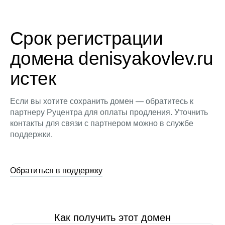
Срок регистрации
домена denisyakovlev.ru
истек
Если вы хотите сохранить домен — обратитесь к
партнеру Руцентра для оплаты продления. Уточнить
контакты для связи с партнером можно в службе
поддержки.
Обратиться в поддержку
Как получить этот домен