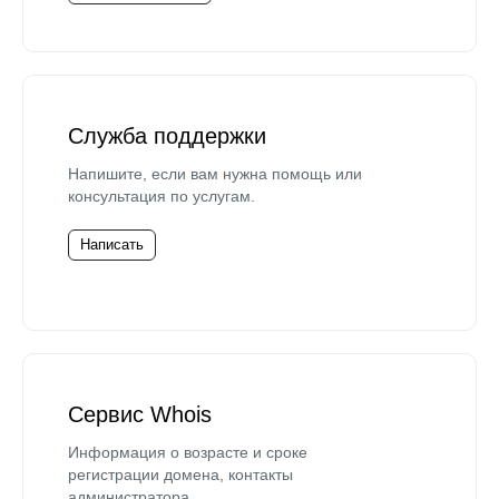
Служба поддержки
Напишите, если вам нужна помощь или
консультация по услугам.
Написать
Сервис Whois
Информация о возрасте и сроке
регистрации домена, контакты
администратора.