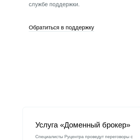
службе поддержки.
Обратиться в поддержку
Услуга «Доменный брокер»
Специалисты Руцентра проведут переговоры с