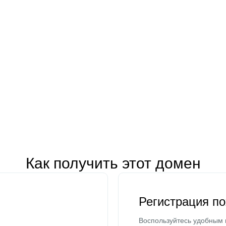
Как получить этот домен
Регистрация п
Воспользуйтесь удобным