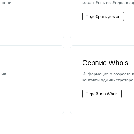
й цене
может быть свободно в од
Подобрать домен
Сервис Whois
ция
Информация о возрасте и
контакты администратора
Перейти в Whois