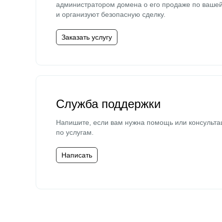
администратором домена о его продаже по ваше
и организуют безопасную сделку.
Заказать услугу
Служба поддержки
Напишите, если вам нужна помощь или консульта
по услугам.
Написать