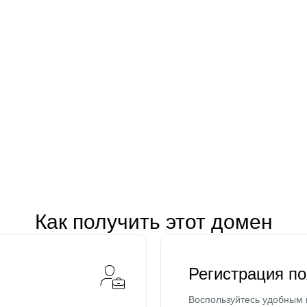
Как получить этот домен
Регистрация п
Воспользуйтесь удобным