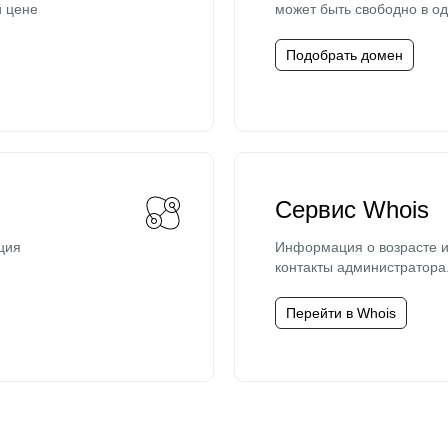
й цене
может быть свободно в од
Подобрать домен
Сервис Whois
ция
Информация о возрасте и
контакты администратора
Перейти в Whois