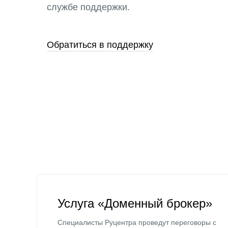
службе поддержки.
Обратиться в поддержку
Услуга «Доменный брокер»
Специалисты Руцентра проведут переговоры с