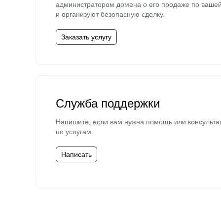
администратором домена о его продаже по ваше
и организуют безопасную сделку.
Заказать услугу
Служба поддержки
Напишите, если вам нужна помощь или консульта
по услугам.
Написать