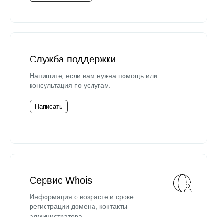
Служба поддержки
Напишите, если вам нужна помощь или
консультация по услугам.
Написать
Сервис Whois
Информация о возрасте и сроке
регистрации домена, контакты
администратора.