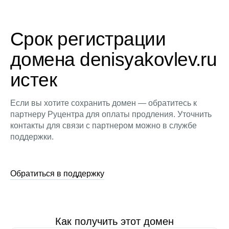
Срок регистрации
домена denisyakovlev.ru
истек
Если вы хотите сохранить домен — обратитесь к
партнеру Руцентра для оплаты продления. Уточнить
контакты для связи с партнером можно в службе
поддержки.
Обратиться в поддержку
Как получить этот домен