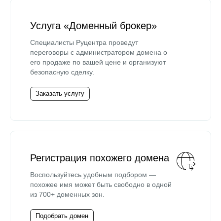
Услуга «Доменный брокер»
Специалисты Руцентра проведут
переговоры с администратором домена о
его продаже по вашей цене и организуют
безопасную сделку.
Заказать услугу
Регистрация похожего домена
Воспользуйтесь удобным подбором —
похожее имя может быть свободно в одной
из 700+ доменных зон.
Подобрать домен