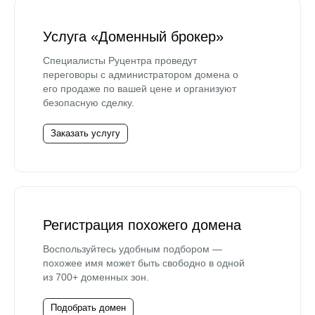
Услуга «Доменный брокер»
Специалисты Руцентра проведут
переговоры с администратором домена о
его продаже по вашей цене и организуют
безопасную сделку.
Заказать услугу
Регистрация похожего домена
Воспользуйтесь удобным подбором —
похожее имя может быть свободно в одной
из 700+ доменных зон.
Подобрать домен