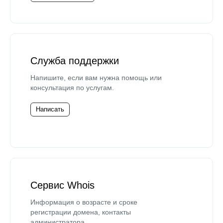
Служба поддержки
Напишите, если вам нужна помощь или
консультация по услугам.
Написать
Сервис Whois
Информация о возрасте и сроке
регистрации домена, контакты
администратора.