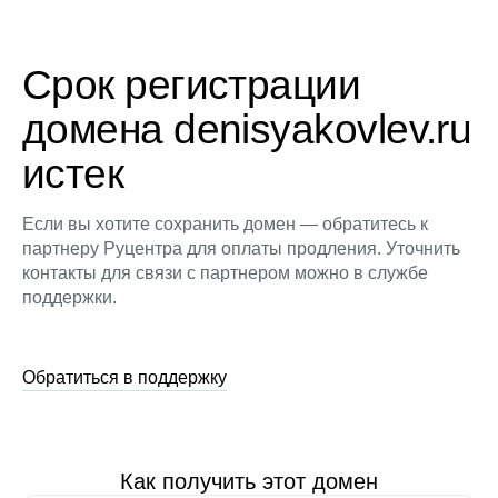
Срок регистрации
домена denisyakovlev.ru
истек
Если вы хотите сохранить домен — обратитесь к
партнеру Руцентра для оплаты продления. Уточнить
контакты для связи с партнером можно в службе
поддержки.
Обратиться в поддержку
Как получить этот домен