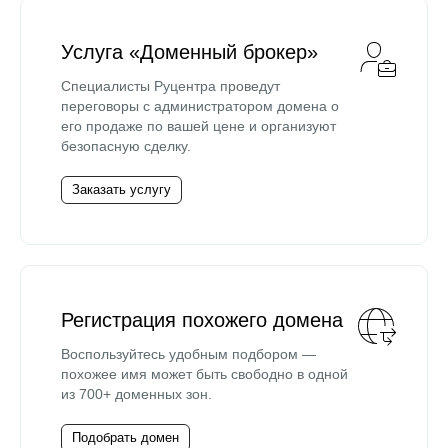
Услуга «Доменный брокер»
Специалисты Руцентра проведут
переговоры с администратором домена о
его продаже по вашей цене и организуют
безопасную сделку.
Заказать услугу
Регистрация похожего домена
Воспользуйтесь удобным подбором —
похожее имя может быть свободно в одной
из 700+ доменных зон.
Подобрать домен