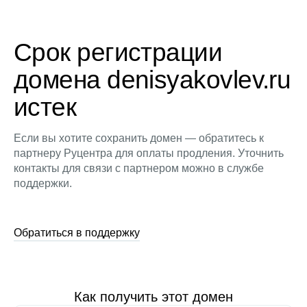
Срок регистрации
домена denisyakovlev.ru
истек
Если вы хотите сохранить домен — обратитесь к
партнеру Руцентра для оплаты продления. Уточнить
контакты для связи с партнером можно в службе
поддержки.
Обратиться в поддержку
Как получить этот домен