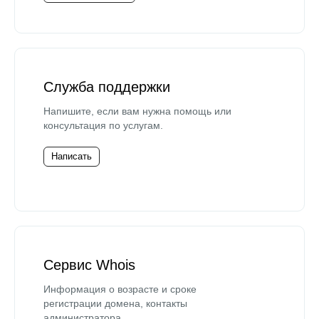
Служба поддержки
Напишите, если вам нужна помощь или
консультация по услугам.
Написать
Сервис Whois
Информация о возрасте и сроке
регистрации домена, контакты
администратора.