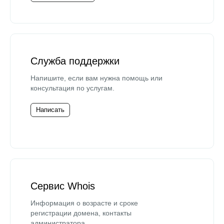
Служба поддержки
Напишите, если вам нужна помощь или
консультация по услугам.
Написать
Сервис Whois
Информация о возрасте и сроке
регистрации домена, контакты
администратора.