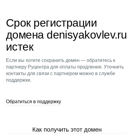
Срок регистрации
домена denisyakovlev.ru
истек
Если вы хотите сохранить домен — обратитесь к
партнеру Руцентра для оплаты продления. Уточнить
контакты для связи с партнером можно в службе
поддержки.
Обратиться в поддержку
Как получить этот домен