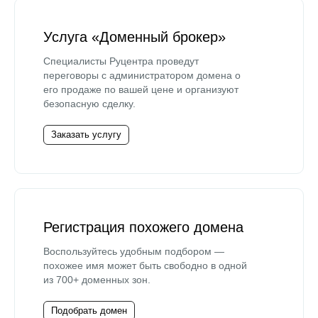
Услуга «Доменный брокер»
Специалисты Руцентра проведут
переговоры с администратором домена о
его продаже по вашей цене и организуют
безопасную сделку.
Заказать услугу
Регистрация похожего домена
Воспользуйтесь удобным подбором —
похожее имя может быть свободно в одной
из 700+ доменных зон.
Подобрать домен