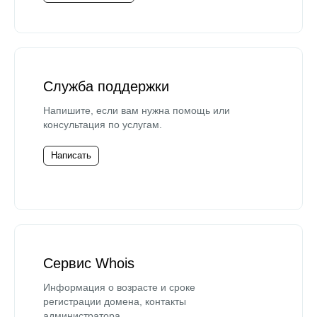
Служба поддержки
Напишите, если вам нужна помощь или
консультация по услугам.
Написать
Сервис Whois
Информация о возрасте и сроке
регистрации домена, контакты
администратора.