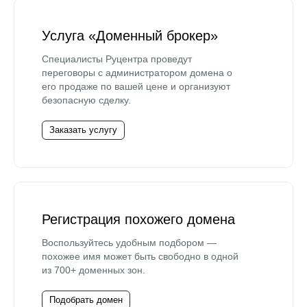
Услуга «Доменный брокер»
Специалисты Руцентра проведут
переговоры с администратором домена о
его продаже по вашей цене и организуют
безопасную сделку.
Заказать услугу
Регистрация похожего домена
Воспользуйтесь удобным подбором —
похожее имя может быть свободно в одной
из 700+ доменных зон.
Подобрать домен