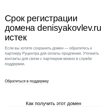
Срок регистрации
домена denisyakovlev.ru
истек
Если вы хотите сохранить домен — обратитесь к
партнеру Руцентра для оплаты продления. Уточнить
контакты для связи с партнером можно в службе
поддержки.
Обратиться в поддержку
Как получить этот домен