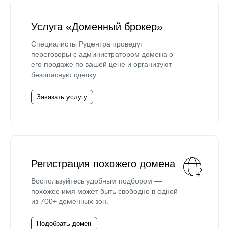
Услуга «Доменный брокер»
Специалисты Руцентра проведут
переговоры с администратором домена о
его продаже по вашей цене и организуют
безопасную сделку.
Заказать услугу
Регистрация похожего домена
Воспользуйтесь удобным подбором —
похожее имя может быть свободно в одной
из 700+ доменных зон.
Подобрать домен