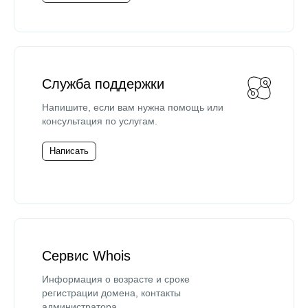
Служба поддержки
Напишите, если вам нужна помощь или
консультация по услугам.
Написать
Сервис Whois
Информация о возрасте и сроке
регистрации домена, контакты
администратора.