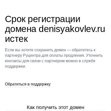
Срок регистрации
домена denisyakovlev.ru
истек
Если вы хотите сохранить домен — обратитесь к
партнеру Руцентра для оплаты продления. Уточнить
контакты для связи с партнером можно в службе
поддержки.
Обратиться в поддержку
Как получить этот домен