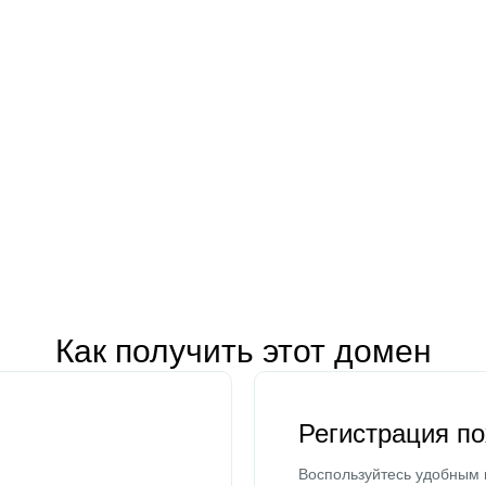
Как получить этот домен
Регистрация п
Воспользуйтесь удобным