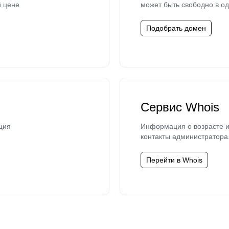
й цене
может быть свободно в од
Подобрать домен
Сервис Whois
ция
Информация о возрасте и
контакты администратора
Перейти в Whois