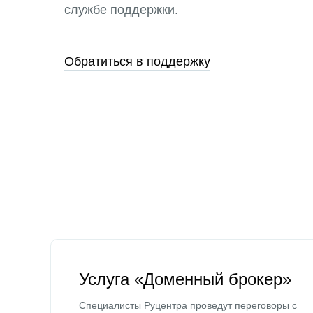
службе поддержки.
Обратиться в поддержку
Услуга «Доменный брокер»
Специалисты Руцентра проведут переговоры с