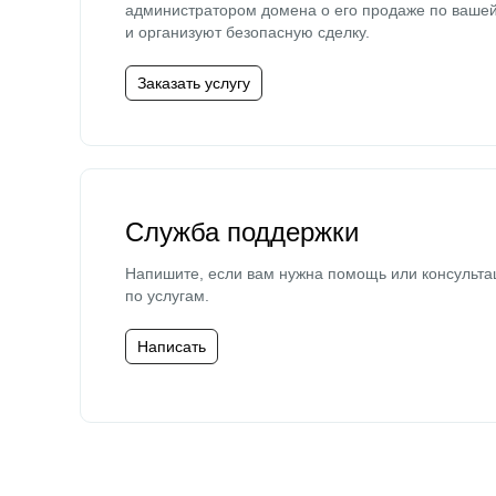
администратором домена о его продаже по ваше
и организуют безопасную сделку.
Заказать услугу
Служба поддержки
Напишите, если вам нужна помощь или консульта
по услугам.
Написать