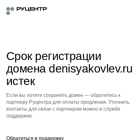
Срок регистрации
домена denisyakovlev.ru
истек
Если вы хотите сохранить домен — обратитесь к
партнеру Руцентра для оплаты продления. Уточнить
контакты для связи с партнером можно в службе
поддержки.
Обратиться в поддержку