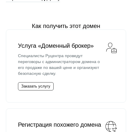
Как получить этот домен
Услуга «Доменный брокер»
Специалисты Руцентра проведут
переговоры с администратором домена о
его продаже по вашей цене и организуют
безопасную сделку.
Заказать услугу
Регистрация похожего домена