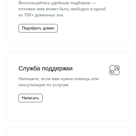
Воспользуйтесь удобным подбором —
похожее имя может быть свободно в одной
из 700+ доменных зон.
Подобрать домен
Служба поддержки
Напишите, если вам нужна помощь или
консультация по услугам.
Написать