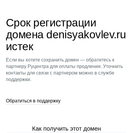
Срок регистрации
домена denisyakovlev.ru
истек
Если вы хотите сохранить домен — обратитесь к
партнеру Руцентра для оплаты продления. Уточнить
контакты для связи с партнером можно в службе
поддержки.
Обратиться в поддержку
Как получить этот домен