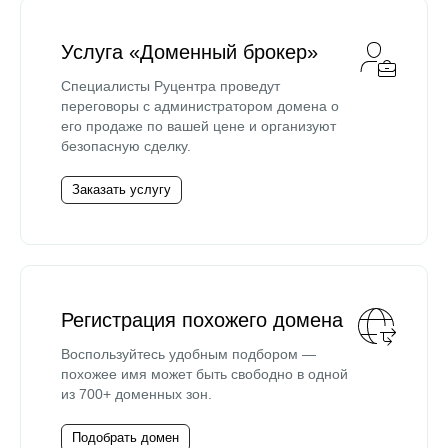
Услуга «Доменный брокер»
Специалисты Руцентра проведут
переговоры с администратором домена о
его продаже по вашей цене и организуют
безопасную сделку.
Заказать услугу
Регистрация похожего домена
Воспользуйтесь удобным подбором —
похожее имя может быть свободно в одной
из 700+ доменных зон.
Подобрать домен