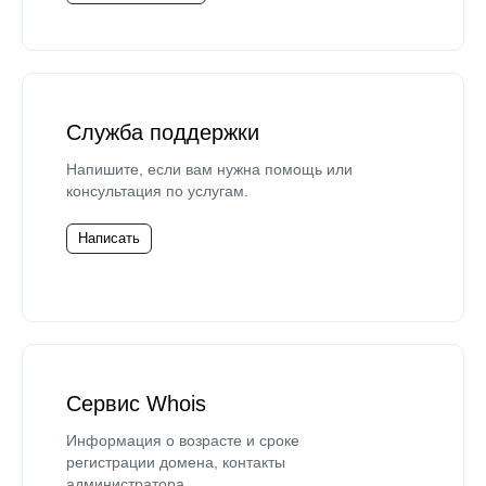
Служба поддержки
Напишите, если вам нужна помощь или
консультация по услугам.
Написать
Сервис Whois
Информация о возрасте и сроке
регистрации домена, контакты
администратора.