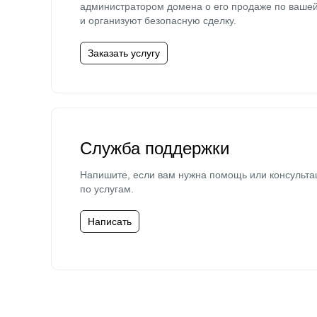
администратором домена о его продаже по ваше
и организуют безопасную сделку.
Заказать услугу
Служба поддержки
Напишите, если вам нужна помощь или консульта
по услугам.
Написать