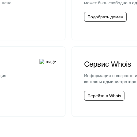
й цене
может быть свободно в од
Подобрать домен
Сервис Whois
ция
Информация о возрасте и
контакты администратора
Перейти в Whois