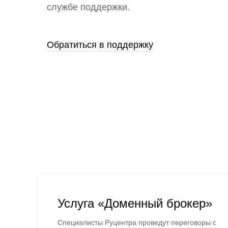
службе поддержки.
Обратиться в поддержку
Услуга «Доменный брокер»
Специалисты Руцентра проведут переговоры с