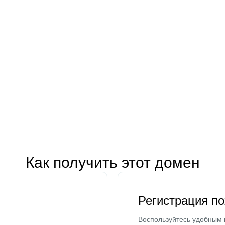
Как получить этот домен
Регистрация п
Воспользуйтесь удобным