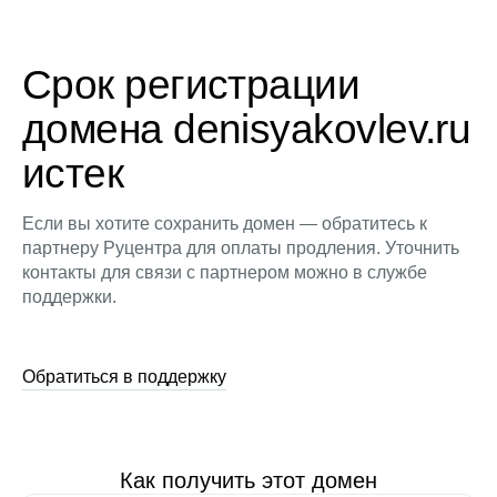
Срок регистрации
домена denisyakovlev.ru
истек
Если вы хотите сохранить домен — обратитесь к
партнеру Руцентра для оплаты продления. Уточнить
контакты для связи с партнером можно в службе
поддержки.
Обратиться в поддержку
Как получить этот домен