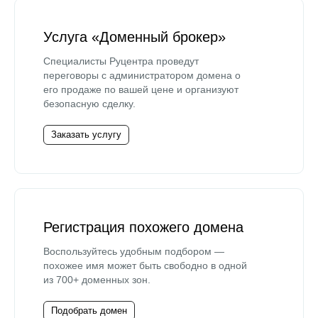
Услуга «Доменный брокер»
Специалисты Руцентра проведут
переговоры с администратором домена о
его продаже по вашей цене и организуют
безопасную сделку.
Заказать услугу
Регистрация похожего домена
Воспользуйтесь удобным подбором —
похожее имя может быть свободно в одной
из 700+ доменных зон.
Подобрать домен