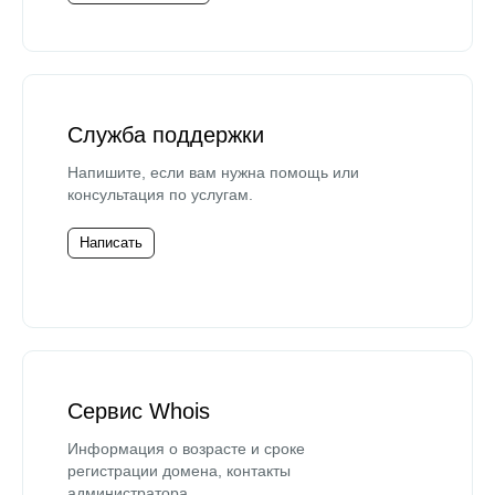
Служба поддержки
Напишите, если вам нужна помощь или
консультация по услугам.
Написать
Сервис Whois
Информация о возрасте и сроке
регистрации домена, контакты
администратора.