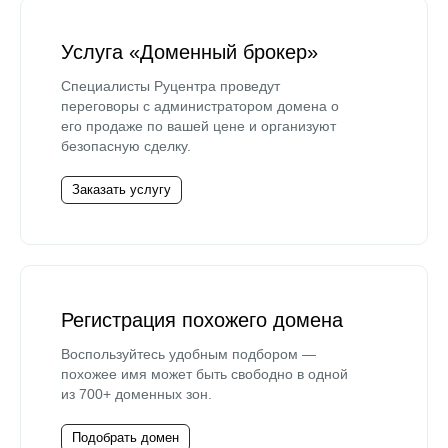
Услуга «Доменный брокер»
Специалисты Руцентра проведут
переговоры с администратором домена о
его продаже по вашей цене и организуют
безопасную сделку.
Заказать услугу
Регистрация похожего домена
Воспользуйтесь удобным подбором —
похожее имя может быть свободно в одной
из 700+ доменных зон.
Подобрать домен