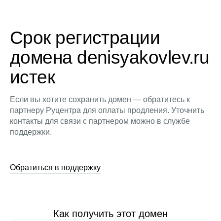
Срок регистрации
домена denisyakovlev.ru
истек
Если вы хотите сохранить домен — обратитесь к
партнеру Руцентра для оплаты продления. Уточнить
контакты для связи с партнером можно в службе
поддержки.
Обратиться в поддержку
Как получить этот домен