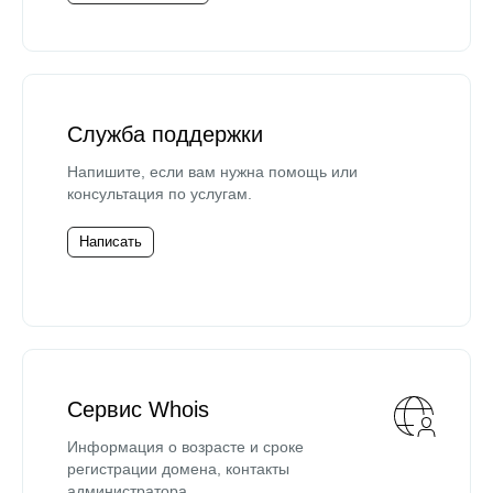
Служба поддержки
Напишите, если вам нужна помощь или
консультация по услугам.
Написать
Сервис Whois
Информация о возрасте и сроке
регистрации домена, контакты
администратора.