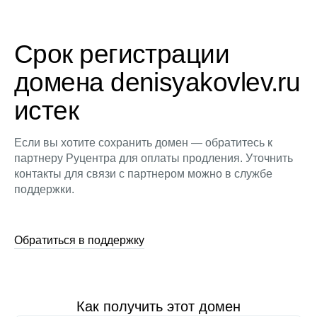
Срок регистрации
домена denisyakovlev.ru
истек
Если вы хотите сохранить домен — обратитесь к
партнеру Руцентра для оплаты продления. Уточнить
контакты для связи с партнером можно в службе
поддержки.
Обратиться в поддержку
Как получить этот домен