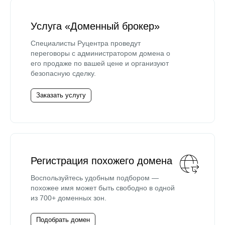
Услуга «Доменный брокер»
Специалисты Руцентра проведут
переговоры с администратором домена о
его продаже по вашей цене и организуют
безопасную сделку.
Заказать услугу
Регистрация похожего домена
Воспользуйтесь удобным подбором —
похожее имя может быть свободно в одной
из 700+ доменных зон.
Подобрать домен