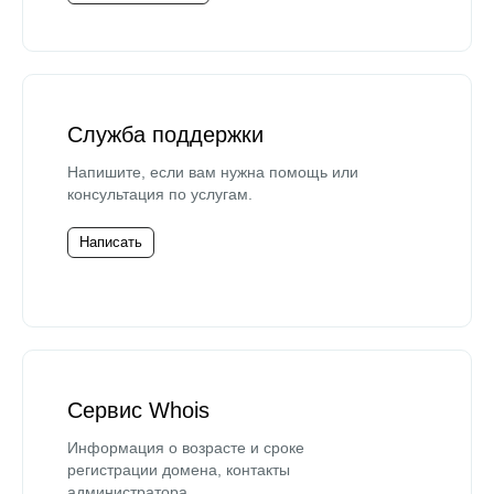
Служба поддержки
Напишите, если вам нужна помощь или
консультация по услугам.
Написать
Сервис Whois
Информация о возрасте и сроке
регистрации домена, контакты
администратора.