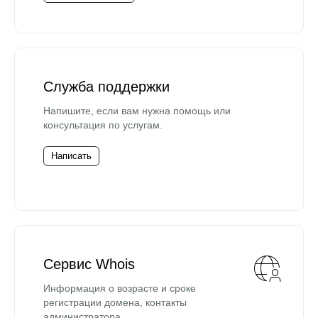
Служба поддержки
Напишите, если вам нужна помощь или
консультация по услугам.
Написать
Сервис Whois
Информация о возрасте и сроке
регистрации домена, контакты
администратора.