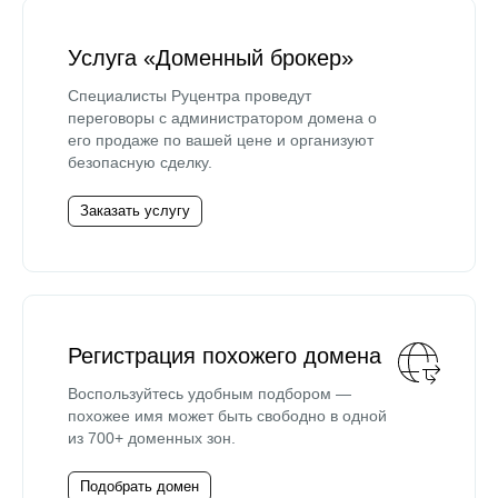
Услуга «Доменный брокер»
Специалисты Руцентра проведут
переговоры с администратором домена о
его продаже по вашей цене и организуют
безопасную сделку.
Заказать услугу
Регистрация похожего домена
Воспользуйтесь удобным подбором —
похожее имя может быть свободно в одной
из 700+ доменных зон.
Подобрать домен