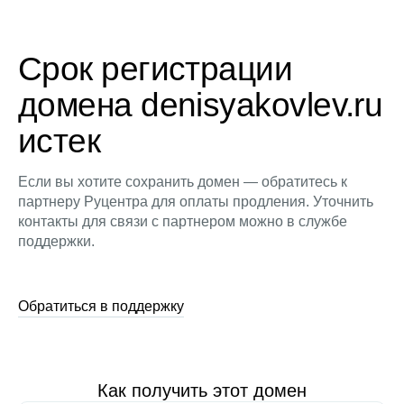
Срок регистрации
домена denisyakovlev.ru
истек
Если вы хотите сохранить домен — обратитесь к
партнеру Руцентра для оплаты продления. Уточнить
контакты для связи с партнером можно в службе
поддержки.
Обратиться в поддержку
Как получить этот домен