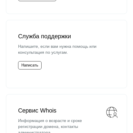
Служба поддержки
Напишите, если вам нужна помощь или
консультация по услугам.
Написать
Сервис Whois
Информация о возрасте и сроке
регистрации домена, контакты
администратора.