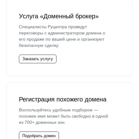
Услуга «Доменный брокер»
Специалисты Руцентра проведут
переговоры с администратором домена о
его продаже по вашей цене и организуют
безопасную сделку.
Заказать услугу
Регистрация похожего домена
Воспользуйтесь удобным подбором —
похожее имя может быть свободно в одной
из 700+ доменных зон.
Подобрать домен