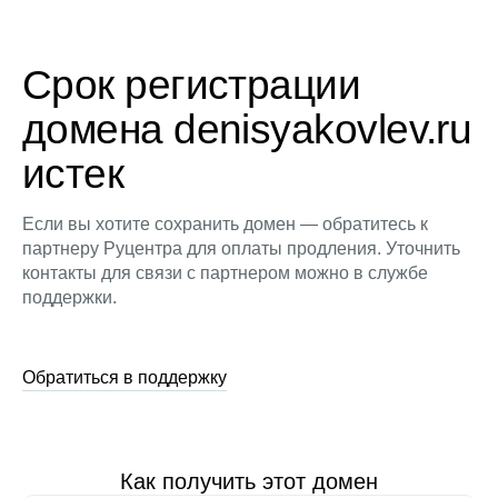
Срок регистрации
домена denisyakovlev.ru
истек
Если вы хотите сохранить домен — обратитесь к
партнеру Руцентра для оплаты продления. Уточнить
контакты для связи с партнером можно в службе
поддержки.
Обратиться в поддержку
Как получить этот домен