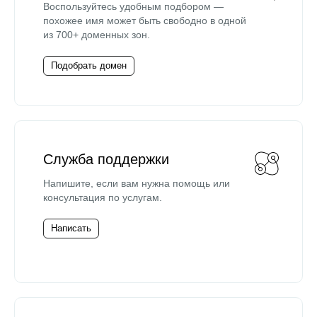
Воспользуйтесь удобным подбором —
похожее имя может быть свободно в одной
из 700+ доменных зон.
Подобрать домен
Служба поддержки
Напишите, если вам нужна помощь или
консультация по услугам.
Написать