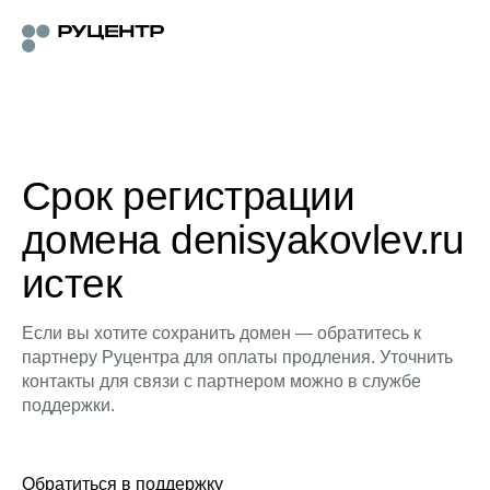
Срок регистрации
домена denisyakovlev.ru
истек
Если вы хотите сохранить домен — обратитесь к
партнеру Руцентра для оплаты продления. Уточнить
контакты для связи с партнером можно в службе
поддержки.
Обратиться в поддержку