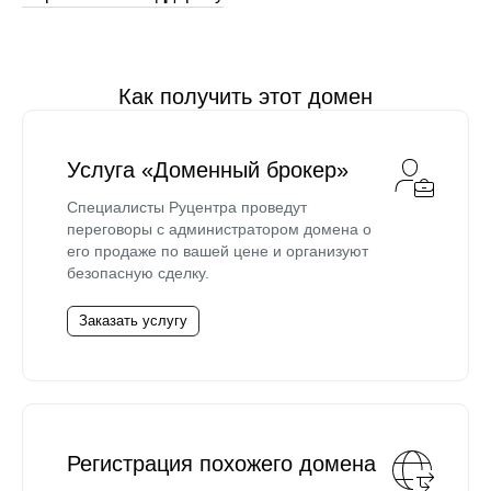
Как получить этот домен
Услуга «Доменный брокер»
Специалисты Руцентра проведут
переговоры с администратором домена о
его продаже по вашей цене и организуют
безопасную сделку.
Заказать услугу
Регистрация похожего домена