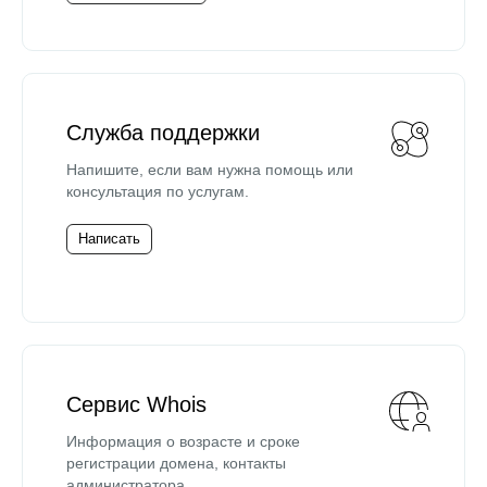
Служба поддержки
Напишите, если вам нужна помощь или
консультация по услугам.
Написать
Сервис Whois
Информация о возрасте и сроке
регистрации домена, контакты
администратора.