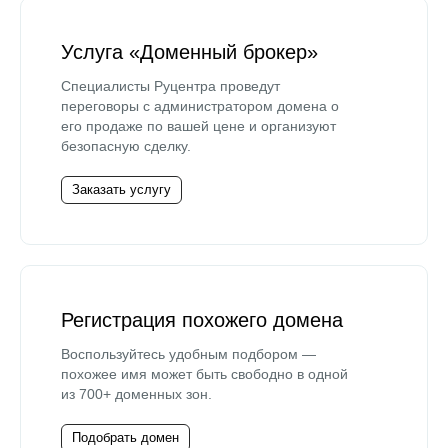
Услуга «Доменный брокер»
Специалисты Руцентра проведут
переговоры с администратором домена о
его продаже по вашей цене и организуют
безопасную сделку.
Заказать услугу
Регистрация похожего домена
Воспользуйтесь удобным подбором —
похожее имя может быть свободно в одной
из 700+ доменных зон.
Подобрать домен