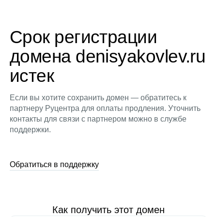
Срок регистрации
домена denisyakovlev.ru
истек
Если вы хотите сохранить домен — обратитесь к
партнеру Руцентра для оплаты продления. Уточнить
контакты для связи с партнером можно в службе
поддержки.
Обратиться в поддержку
Как получить этот домен