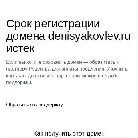
Срок регистрации
домена denisyakovlev.ru
истек
Если вы хотите сохранить домен — обратитесь к
партнеру Руцентра для оплаты продления. Уточнить
контакты для связи с партнером можно в службе
поддержки.
Обратиться в поддержку
Как получить этот домен