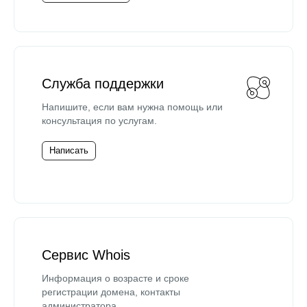
Служба поддержки
Напишите, если вам нужна помощь или
консультация по услугам.
Написать
Сервис Whois
Информация о возрасте и сроке
регистрации домена, контакты
администратора.