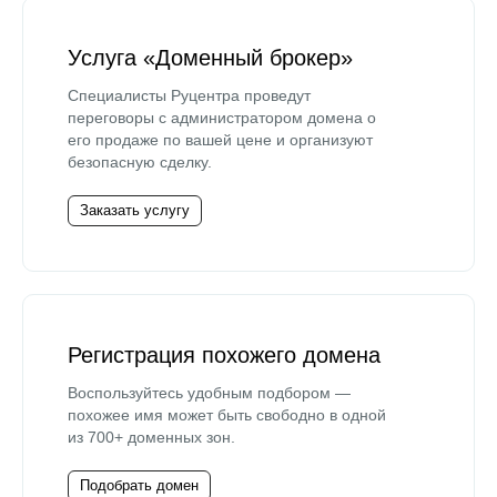
Услуга «Доменный брокер»
Специалисты Руцентра проведут
переговоры с администратором домена о
его продаже по вашей цене и организуют
безопасную сделку.
Заказать услугу
Регистрация похожего домена
Воспользуйтесь удобным подбором —
похожее имя может быть свободно в одной
из 700+ доменных зон.
Подобрать домен