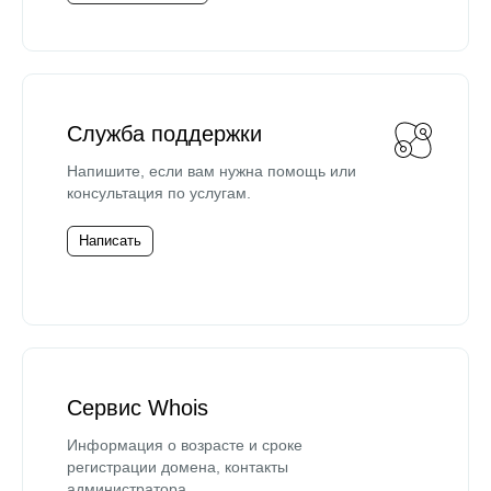
Служба поддержки
Напишите, если вам нужна помощь или
консультация по услугам.
Написать
Сервис Whois
Информация о возрасте и сроке
регистрации домена, контакты
администратора.