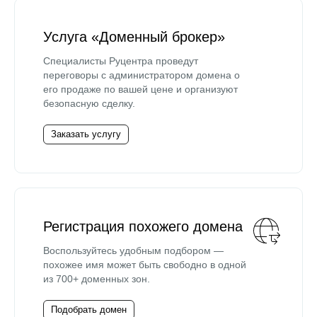
Услуга «Доменный брокер»
Специалисты Руцентра проведут
переговоры с администратором домена о
его продаже по вашей цене и организуют
безопасную сделку.
Заказать услугу
Регистрация похожего домена
Воспользуйтесь удобным подбором —
похожее имя может быть свободно в одной
из 700+ доменных зон.
Подобрать домен