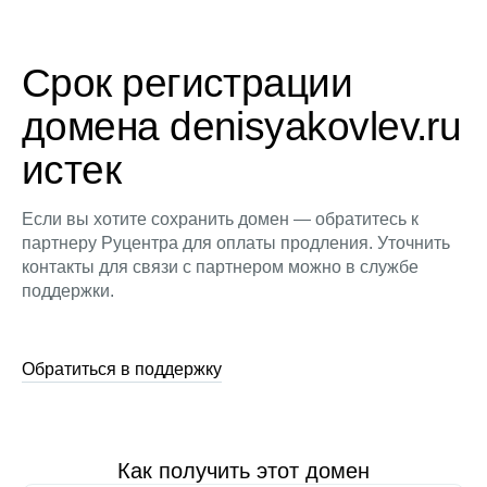
Срок регистрации
домена denisyakovlev.ru
истек
Если вы хотите сохранить домен — обратитесь к
партнеру Руцентра для оплаты продления. Уточнить
контакты для связи с партнером можно в службе
поддержки.
Обратиться в поддержку
Как получить этот домен