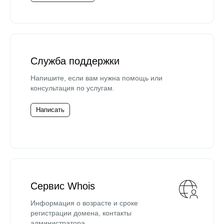
Служба поддержки
Напишите, если вам нужна помощь или
консультация по услугам.
Написать
Сервис Whois
Информация о возрасте и сроке
регистрации домена, контакты
администратора.