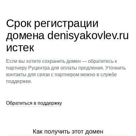
Срок регистрации
домена denisyakovlev.ru
истек
Если вы хотите сохранить домен — обратитесь к
партнеру Руцентра для оплаты продления. Уточнить
контакты для связи с партнером можно в службе
поддержки.
Обратиться в поддержку
Как получить этот домен