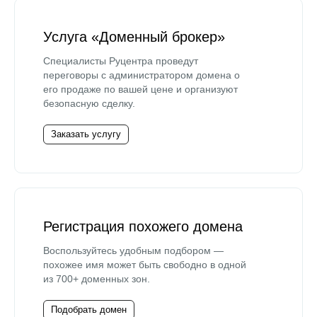
Услуга «Доменный брокер»
Специалисты Руцентра проведут
переговоры с администратором домена о
его продаже по вашей цене и организуют
безопасную сделку.
Заказать услугу
Регистрация похожего домена
Воспользуйтесь удобным подбором —
похожее имя может быть свободно в одной
из 700+ доменных зон.
Подобрать домен