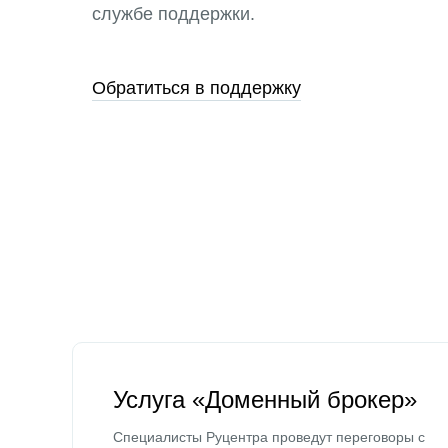
службе поддержки.
Обратиться в поддержку
Услуга «Доменный брокер»
Специалисты Руцентра проведут переговоры с