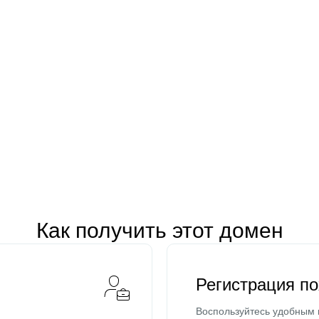
Как получить этот домен
Регистрация п
Воспользуйтесь удобным