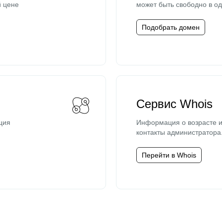
й цене
может быть свободно в од
Подобрать домен
Сервис Whois
ция
Информация о возрасте и
контакты администратора
Перейти в Whois