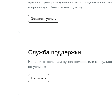
администратором домена о его продаже по ваше
и организуют безопасную сделку.
Заказать услугу
Служба поддержки
Напишите, если вам нужна помощь или консульта
по услугам.
Написать