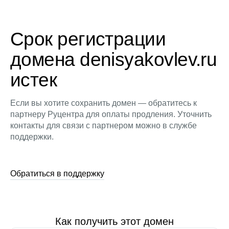
Срок регистрации
домена denisyakovlev.ru
истек
Если вы хотите сохранить домен — обратитесь к
партнеру Руцентра для оплаты продления. Уточнить
контакты для связи с партнером можно в службе
поддержки.
Обратиться в поддержку
Как получить этот домен