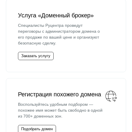
Услуга «Доменный брокер»
Специалисты Руцентра проведут
переговоры с администратором домена о
его продаже по вашей цене и организуют
безопасную сделку.
Заказать услугу
Регистрация похожего домена
Воспользуйтесь удобным подбором —
похожее имя может быть свободно в одной
из 700+ доменных зон.
Подобрать домен