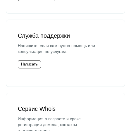
Служба поддержки
Напишите, если вам нужна помощь или
консультация по услугам.
Написать
Сервис Whois
Информация о возрасте и сроке
регистрации домена, контакты
администратора.