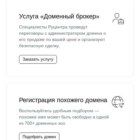
Услуга «Доменный брокер»
Специалисты Руцентра проведут
переговоры с администратором домена о
его продаже по вашей цене и организуют
безопасную сделку.
Заказать услугу
Регистрация похожего домена
Воспользуйтесь удобным подбором —
похожее имя может быть свободно в одной
из 700+ доменных зон.
Подобрать домен