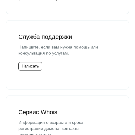
Служба поддержки
Напишите, если вам нужна помощь или
консультация по услугам.
Написать
Сервис Whois
Информация о возрасте и сроке
регистрации домена, контакты
администратора.