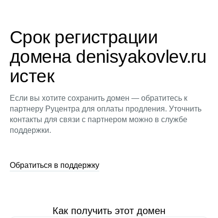
Срок регистрации
домена denisyakovlev.ru
истек
Если вы хотите сохранить домен — обратитесь к
партнеру Руцентра для оплаты продления. Уточнить
контакты для связи с партнером можно в службе
поддержки.
Обратиться в поддержку
Как получить этот домен